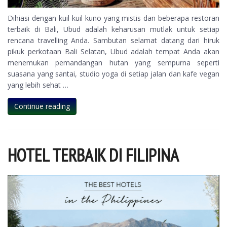
Dihiasi dengan kuil-kuil kuno yang mistis dan beberapa restoran
terbaik di Bali, Ubud adalah keharusan mutlak untuk setiap
rencana travelling Anda. Sambutan selamat datang dari hiruk
pikuk perkotaan Bali Selatan, Ubud adalah tempat Anda akan
menemukan pemandangan hutan yang sempurna seperti
suasana yang santai, studio yoga di setiap jalan dan kafe vegan
yang lebih sehat …
“5 Hotel Terbaik di Ubud Bali Untuk Setiap Angg
Continue reading
HOTEL TERBAIK DI FILIPINA