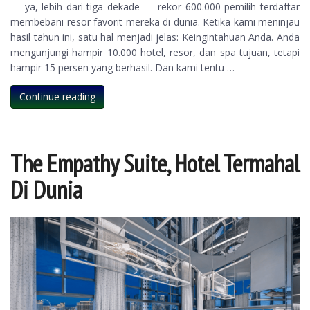
— ya, lebih dari tiga dekade — rekor 600.000 pemilih terdaftar
membebani resor favorit mereka di dunia. Ketika kami meninjau
hasil tahun ini, satu hal menjadi jelas: Keingintahuan Anda. Anda
mengunjungi hampir 10.000 hotel, resor, dan spa tujuan, tetapi
hampir 15 persen yang berhasil. Dan kami tentu …
“Resort Terbaik di Dunia: Penghargaan Pilihan
Continue reading
The Empathy Suite, Hotel Termahal
Di Dunia