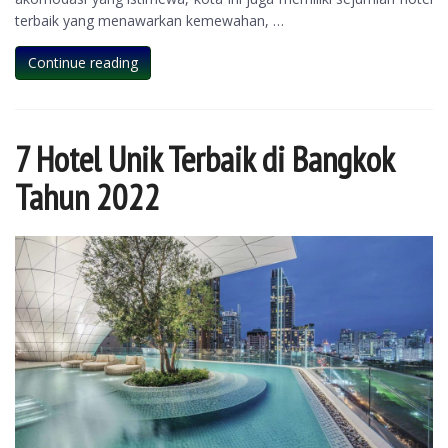
terbaik yang menawarkan kemewahan, …
“8 Hotel Terbaik Di Osaka Jepang 2023”
Continue reading
7 Hotel Unik Terbaik di Bangkok
Tahun 2022