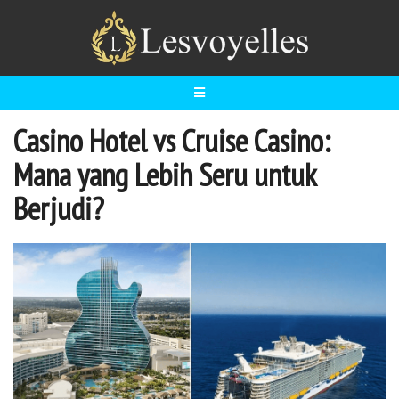
Casino Hotel vs Cruise Casino:
Mana yang Lebih Seru untuk
Berjudi?