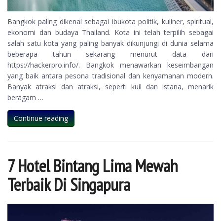
Bangkok paling dikenal sebagai ibukota politik, kuliner, spiritual,
ekonomi dan budaya Thailand. Kota ini telah terpilih sebagai
salah satu kota yang paling banyak dikunjungi di dunia selama
beberapa tahun sekarang menurut data dari
https://hackerpro.info/. Bangkok menawarkan keseimbangan
yang baik antara pesona tradisional dan kenyamanan modern.
Banyak atraksi dan atraksi, seperti kuil dan istana, menarik
beragam …
“7 Hotel Unik Terbaik di Bangkok Tahun 2022”
Continue reading
7 Hotel Bintang Lima Mewah
Terbaik Di Singapura